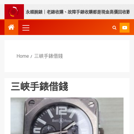
人都推薦永順腕錶｜老錶收購、故障手錶收購都是現金高價回收歡迎您來
Home
三峽手錶借錢
三峽手錶借錢