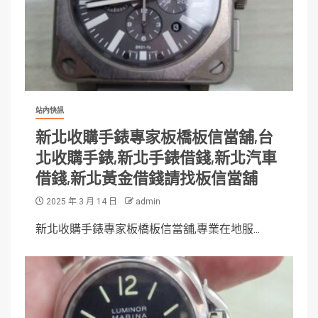
站內快訊
新北收購手錶專家板橋板信當舖,台
北收購手錶,新北手錶借錢,新北汽車
借錢,新北黃金借錢請找板信當舖
2025 年 3 月 14 日
admin
新北收購手錶專家板橋板信當舖,專業在地服...