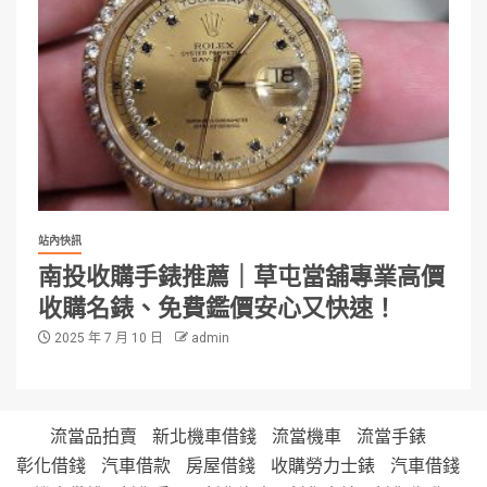
站內快訊
南投收購手錶推薦｜草屯當舖專業高價
收購名錶、免費鑑價安心又快速！
2025 年 7 月 10 日
admin
流當品拍賣
新北機車借錢
流當機車
流當手錶
彰化借錢
汽車借款
房屋借錢
收購勞力士錶
汽車借錢