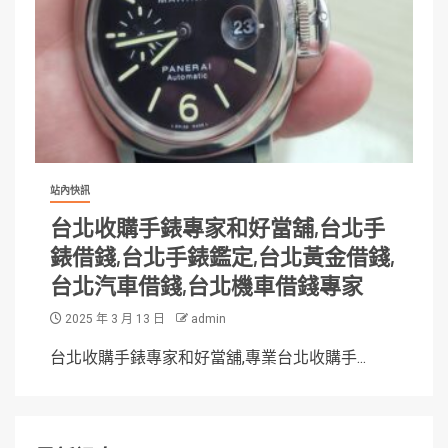
站內快訊
台北收購手錶專家和好當舖,台北手
錶借錢,台北手錶鑑定,台北黃金借錢,
台北汽車借錢,台北機車借錢專家
2025 年 3 月 13 日
admin
台北收購手錶專家和好當舖,專業台北收購手...