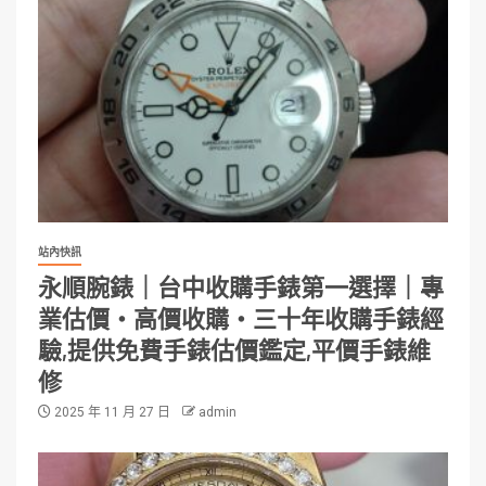
站內快訊
永順腕錶｜台中收購手錶第一選擇｜專
業估價・高價收購・三十年收購手錶經
驗,提供免費手錶估價鑑定,平價手錶維
修
2025 年 11 月 27 日
admin