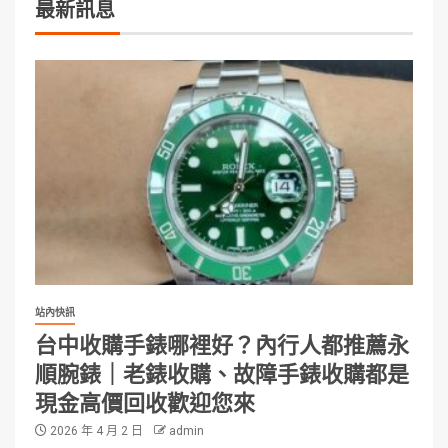
最新訊息
站內快訊
台中收購手錶哪裡好？內行人都推薦永
順腕錶｜老錶收購、故障手錶收購都是
現金高價回收歡迎您來
2026 年 4 月 2 日
admin