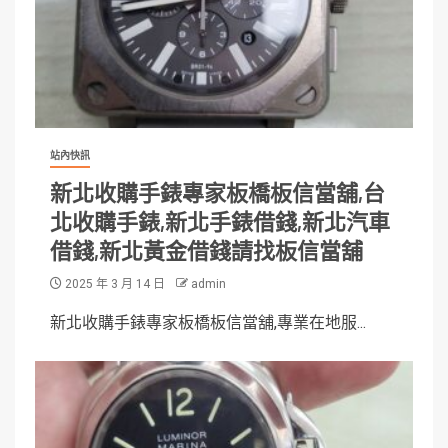
站內快訊
新北收購手錶專家板橋板信當舖,台
北收購手錶,新北手錶借錢,新北汽車
借錢,新北黃金借錢請找板信當舖
2025 年 3 月 14 日
admin
新北收購手錶專家板橋板信當舖,專業在地服...