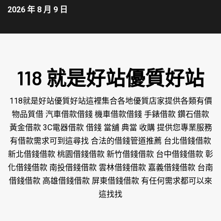
2026 年 8 月 9 日
118 就是好站優質好站
118就是好站優質好站這裡集合各地優質店家提供各類有價
物品質借 汽車借款借錢 機車借款借錢 手錶借款 鑽石借款
黃金借款 3C電器借款 借錢 當舖 典當 收購 提供您專業服務
有借款需求可到這尋找 合法的借錢管道推薦 台北借錢借款
新北借錢借款 桃園借錢借款 新竹借錢借款 台中借錢借款 彰
化借錢借款 南投借錢借款 雲林借錢借款 嘉義借錢借款 台南
借錢借款 高雄借錢借款 屏東借錢借款 有任何需求都可以來
這找找