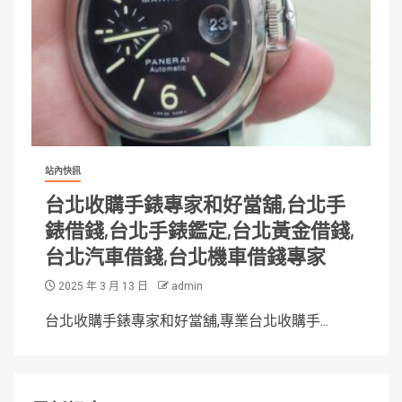
站內快訊
台北收購手錶專家和好當舖,台北手
錶借錢,台北手錶鑑定,台北黃金借錢,
台北汽車借錢,台北機車借錢專家
2025 年 3 月 13 日
admin
台北收購手錶專家和好當舖,專業台北收購手...