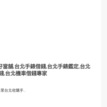
當舖,台北手錶借錢,台北手錶鑑定,台北
錢,台北機車借錢專家
台北收購手...