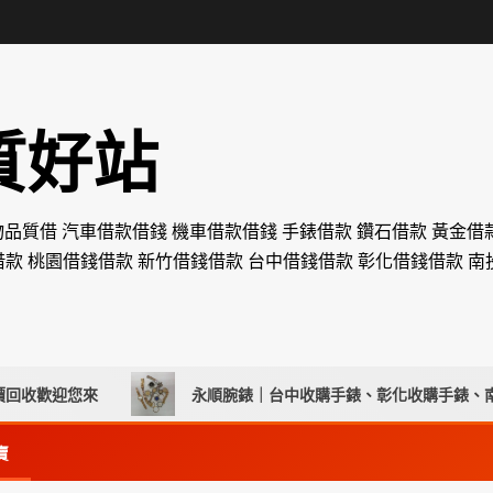
優質好站
借 汽車借款借錢 機車借款借錢 手錶借款 鑽石借款 黃金借款 
款 桃園借錢借款 新竹借錢借款 台中借錢借款 彰化借錢借款 南
迎您來
永順腕錶｜台中收購手錶、彰化收購手錶、南投收購
賣