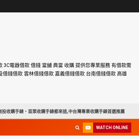
3C電器借款 借錢 當舖 典當 收購 提供您專業服務 有借款需
投借錢借款 雲林借錢借款 嘉義借錢借款 台南借錢借款 高雄
手錶、苗栗收購手錶都來這,中台灣專業收購手錶首選推薦
WATCH ONLINE