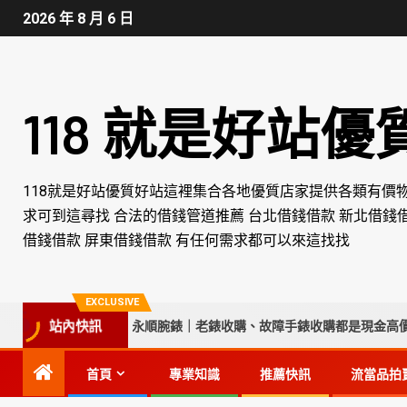
2026 年 8 月 6 日
118 就是好站
118就是好站優質好站這裡集合各地優質店家提供各類有價物品質
求可到這尋找 合法的借錢管道推薦 台北借錢借款 新北借錢借
借錢借款 屏東借錢借款 有任何需求都可以來這找找
EXCLUSIVE
？內行人都推薦永順腕錶｜老錶收購、故障手錶收購都是現金高價回收歡
站內快訊
首頁
專業知識
推薦快訊
流當品拍