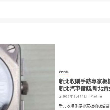
站內快訊
新北收購手錶專家板橋
新北汽車借錢,新北
2025 年 3 月 14 日
admin
新北收購手錶專家板橋板信當舖,