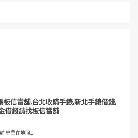
板信當舖,台北收購手錶,新北手錶借錢,
黃金借錢請找板信當舖
專業在地服...