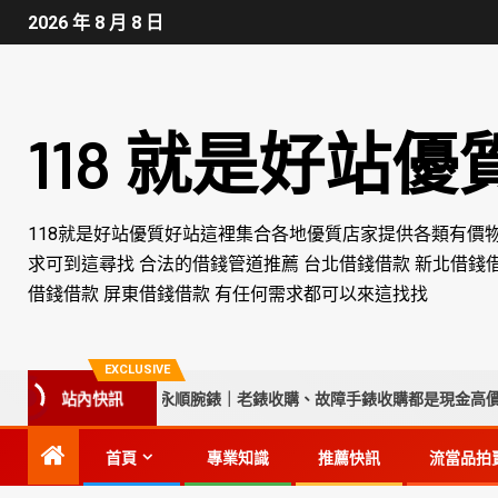
2026 年 8 月 8 日
118 就是好站
118就是好站優質好站這裡集合各地優質店家提供各類有價物品質
求可到這尋找 合法的借錢管道推薦 台北借錢借款 新北借錢借
借錢借款 屏東借錢借款 有任何需求都可以來這找找
EXCLUSIVE
站內快訊
？內行人都推薦永順腕錶｜老錶收購、故障手錶收購都是現金高價回收歡
首頁
專業知識
推薦快訊
流當品拍