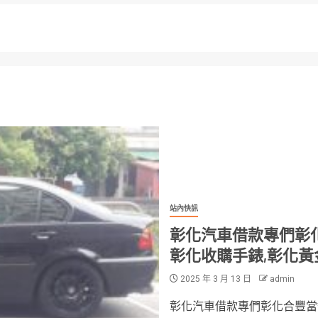
站內快訊
彰化汽車借款專們彰化
彰化收購手錶,彰化黃
2025 年 3 月 13 日
admin
彰化汽車借款專們彰化合豐當舖,