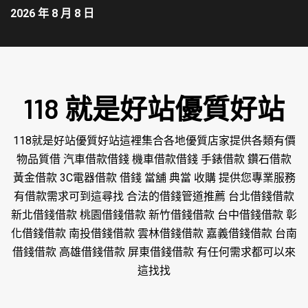
2026 年 8 月 8 日
118 就是好站優質好站
118就是好站優質好站這裡集合各地優質店家提供各類有價
物品質借 汽車借款借錢 機車借款借錢 手錶借款 鑽石借款
黃金借款 3C電器借款 借錢 當舖 典當 收購 提供您專業服務
有借款需求可到這尋找 合法的借錢管道推薦 台北借錢借款
新北借錢借款 桃園借錢借款 新竹借錢借款 台中借錢借款 彰
化借錢借款 南投借錢借款 雲林借錢借款 嘉義借錢借款 台南
借錢借款 高雄借錢借款 屏東借錢借款 有任何需求都可以來
這找找