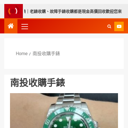
順腕錶｜老錶收購、故障手錶收購都是現金高價回收歡迎您來
Home
南投收購手錶
南投收購手錶