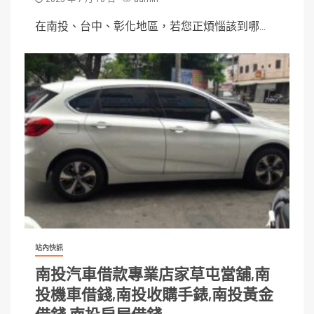
在南投、台中、彰化地區，若您正煩惱該到哪...
站內快訊
南投汽車借款專業店家草屯當舖,南
投機車借錢,南投收購手錶,南投黃金