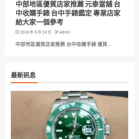
中部地區優質店家推薦 元泰當舖 台
中收購手錶 台中手錶鑑定 專業店家
給大家一個參考
2024 年 9 月 24 日
admin
中部地區優質店家推薦 台中收購手錶 優質...
最新訊息