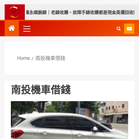
行人都推薦永順腕錶｜老錶收購、故障手錶收購都是現金高價回收歡迎您
Home
南投機車借錢
南投機車借錢