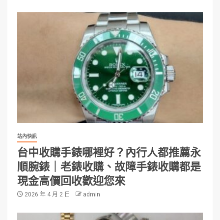
站內快訊
台中收購手錶哪裡好？內行人都推薦永
順腕錶｜老錶收購、故障手錶收購都是
現金高價回收歡迎您來
2026 年 4 月 2 日
admin