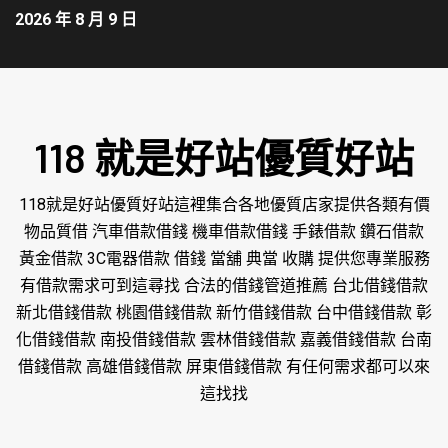
2026 年 8 月 9 日
118 就是好站優質好站
118就是好站優質好站這裡集合各地優質店家提供各類有價
物品質借 汽車借款借錢 機車借款借錢 手錶借款 鑽石借款
黃金借款 3C電器借款 借錢 當舖 典當 收購 提供您專業服務
有借款需求可到這尋找 合法的借錢管道推薦 台北借錢借款
新北借錢借款 桃園借錢借款 新竹借錢借款 台中借錢借款 彰
化借錢借款 南投借錢借款 雲林借錢借款 嘉義借錢借款 台南
借錢借款 高雄借錢借款 屏東借錢借款 有任何需求都可以來
這找找