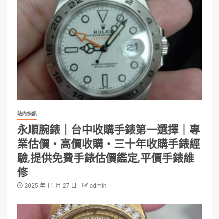
站內快訊
永順腕錶｜台中收購手錶第一選擇｜專
業估價・高價收購・三十年收購手錶經
驗,提供免費手錶估價鑑定,平價手錶維
修
2025 年 11 月 27 日
admin