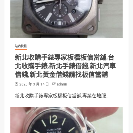
站內快訊
新北收購手錶專家板橋板信當舖,台
北收購手錶,新北手錶借錢,新北汽車
借錢,新北黃金借錢請找板信當舖
2025 年 3 月 14 日
admin
新北收購手錶專家板橋板信當舖,專業在地服...