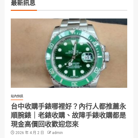
最新訊息
站內快訊
台中收購手錶哪裡好？內行人都推薦永
順腕錶｜老錶收購、故障手錶收購都是
現金高價回收歡迎您來
2026 年 4 月 2 日
admin