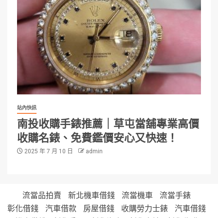
站內快訊
南投收購手錶推薦｜草屯當舖專業高價
收購名錶、免費鑑價安心又快速！
2025 年 7 月 10 日
admin
流當品拍賣
新北機車借錢
流當機車
流當手錶
彰化借錢
汽車借款
房屋借錢
收購勞力士錶
汽車借錢