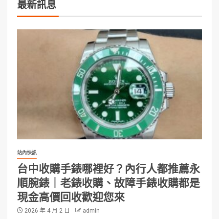
最新訊息
站內快訊
台中收購手錶哪裡好？內行人都推薦永
順腕錶｜老錶收購、故障手錶收購都是
現金高價回收歡迎您來
2026 年 4 月 2 日
admin