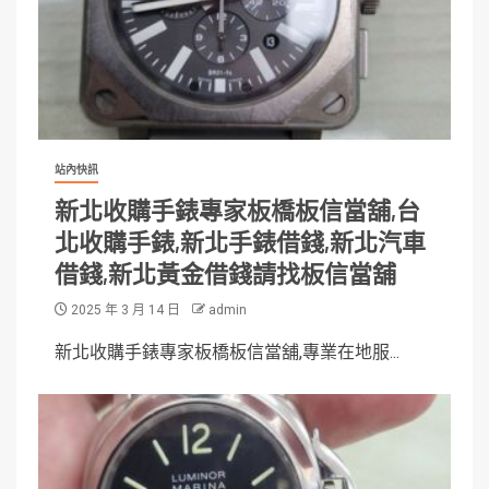
站內快訊
新北收購手錶專家板橋板信當舖,台
北收購手錶,新北手錶借錢,新北汽車
借錢,新北黃金借錢請找板信當舖
2025 年 3 月 14 日
admin
新北收購手錶專家板橋板信當舖,專業在地服...