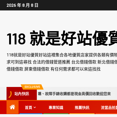
2026 年 8 月 8 日
118 就是好站
118就是好站優質好站這裡集合各地優質店家提供各類有價物品質
求可到這尋找 合法的借錢管道推薦 台北借錢借款 新北借錢借
借錢借款 屏東借錢借款 有任何需求都可以來這找找
EXCLUSIVE
順腕錶｜老錶收購、故障手錶收購都是現金高價回收歡迎您來
站內快訊
首頁
專業知識
推薦快訊
流當品拍