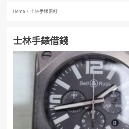
Home
士林手錶借錢
士林手錶借錢