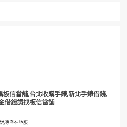
板信當舖,台北收購手錶,新北手錶借錢,
黃金借錢請找板信當舖
專業在地服...