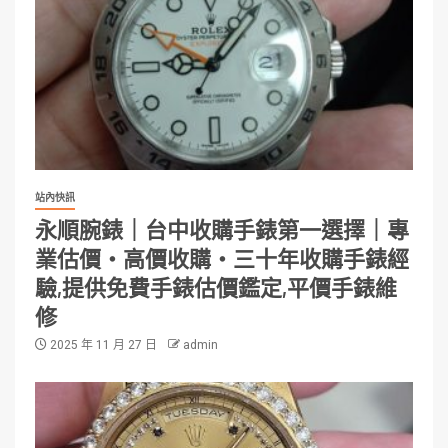
站內快訊
永順腕錶｜台中收購手錶第一選擇｜專
業估價・高價收購・三十年收購手錶經
驗,提供免費手錶估價鑑定,平價手錶維
修
2025 年 11 月 27 日
admin