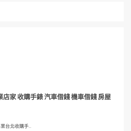
店家 收購手錶 汽車借錢 機車借錢 房屋
台北收購手...