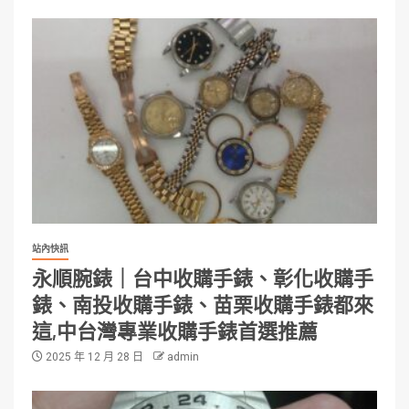
站內快訊
永順腕錶｜台中收購手錶、彰化收購手
錶、南投收購手錶、苗栗收購手錶都來
這,中台灣專業收購手錶首選推薦
2025 年 12 月 28 日
admin