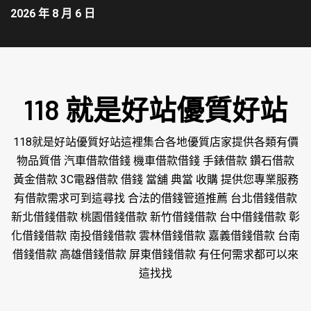
2026 年 8 月 6 日
118 就是好站優質好站
118就是好站優質好站這裡集合各地優質店家提供各類有價
物品質借 汽車借款借錢 機車借款借錢 手錶借款 鑽石借款
黃金借款 3C電器借款 借錢 當舖 典當 收購 提供您專業服務
有借款需求可到這尋找 合法的借錢管道推薦 台北借錢借款
新北借錢借款 桃園借錢借款 新竹借錢借款 台中借錢借款 彰
化借錢借款 南投借錢借款 雲林借錢借款 嘉義借錢借款 台南
借錢借款 高雄借錢借款 屏東借錢借款 有任何需求都可以來
這找找