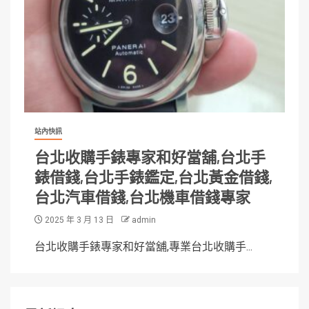
站內快訊
台北收購手錶專家和好當舖,台北手
錶借錢,台北手錶鑑定,台北黃金借錢,
台北汽車借錢,台北機車借錢專家
2025 年 3 月 13 日
admin
台北收購手錶專家和好當舖,專業台北收購手...