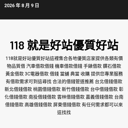
2026 年 8 月 9 日
118 就是好站優質好站
118就是好站優質好站這裡集合各地優質店家提供各類有價
物品質借 汽車借款借錢 機車借款借錢 手錶借款 鑽石借款
黃金借款 3C電器借款 借錢 當舖 典當 收購 提供您專業服務
有借款需求可到這尋找 合法的借錢管道推薦 台北借錢借款
新北借錢借款 桃園借錢借款 新竹借錢借款 台中借錢借款 彰
化借錢借款 南投借錢借款 雲林借錢借款 嘉義借錢借款 台南
借錢借款 高雄借錢借款 屏東借錢借款 有任何需求都可以來
這找找