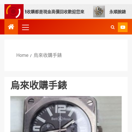
故障手錶收購都是現金高價回收歡迎您來
永順腕錶｜台中收
Home
烏來收購手錶
烏來收購手錶