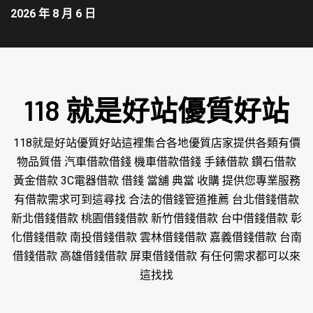
2026 年 8 月 6 日
118 就是好站優質好站
118就是好站優質好站這裡集合各地優質店家提供各類有價
物品質借 汽車借款借錢 機車借款借錢 手錶借款 鑽石借款
黃金借款 3C電器借款 借錢 當舖 典當 收購 提供您專業服務
有借款需求可到這尋找 合法的借錢管道推薦 台北借錢借款
新北借錢借款 桃園借錢借款 新竹借錢借款 台中借錢借款 彰
化借錢借款 南投借錢借款 雲林借錢借款 嘉義借錢借款 台南
借錢借款 高雄借錢借款 屏東借錢借款 有任何需求都可以來
這找找