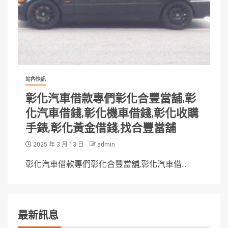
站內快訊
彰化汽車借款專們彰化合豐當舖,彰
化汽車借錢,彰化機車借錢,彰化收購
手錶,彰化黃金借錢,找合豐當舖
2025 年 3 月 13 日
admin
彰化汽車借款專們彰化合豐當舖,彰化汽車借...
最新訊息