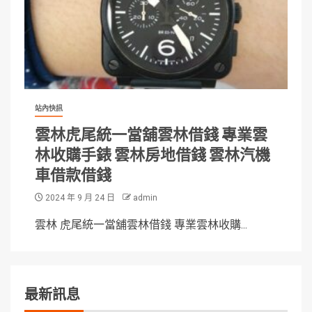
站內快訊
雲林虎尾統一當舖雲林借錢 專業雲
林收購手錶 雲林房地借錢 雲林汽機
車借款借錢
2024 年 9 月 24 日
admin
雲林 虎尾統一當舖雲林借錢 專業雲林收購...
最新訊息