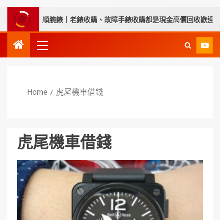
人都推薦永順腕錶｜老錶收購、故障手錶收購都是現金高價回收歡迎您來
Home
虎尾機車借錢
虎尾機車借錢