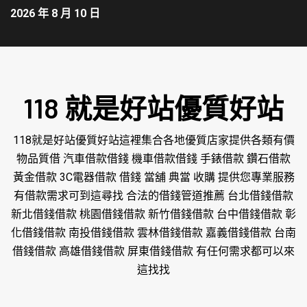
2026 年 8 月 10 日
118 就是好站優質好站
118就是好站優質好站這裡集合各地優質店家提供各類有價
物品質借 汽車借款借錢 機車借款借錢 手錶借款 鑽石借款
黃金借款 3C電器借款 借錢 當舖 典當 收購 提供您專業服務
有借款需求可到這尋找 合法的借錢管道推薦 台北借錢借款
新北借錢借款 桃園借錢借款 新竹借錢借款 台中借錢借款 彰
化借錢借款 南投借錢借款 雲林借錢借款 嘉義借錢借款 台南
借錢借款 高雄借錢借款 屏東借錢借款 有任何需求都可以來
這找找