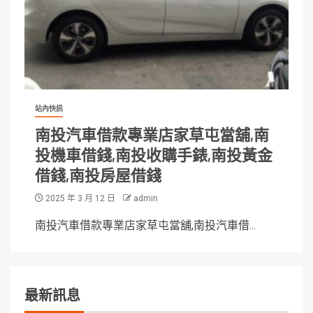
站內快訊
南投汽車借款專業店家草屯當舖,南
投機車借錢,南投收購手錶,南投黃金
借錢,南投房屋借錢
2025 年 3 月 12 日
admin
南投汽車借款專業店家草屯當舖,南投汽車借...
最新訊息