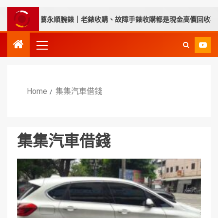
行人都推薦永順腕錶｜老錶收購、故障手錶收購都是現金高價回收歡迎您
Home
集集汽車借錢
集集汽車借錢