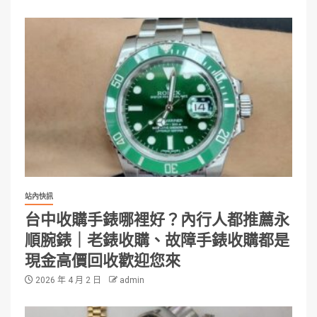
站內快訊
台中收購手錶哪裡好？內行人都推薦永
順腕錶｜老錶收購、故障手錶收購都是
現金高價回收歡迎您來
2026 年 4 月 2 日
admin